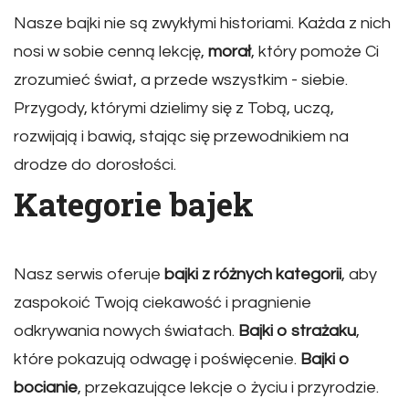
Nasze bajki nie są zwykłymi historiami. Każda z nich
nosi w sobie cenną lekcję,
morał
, który pomoże Ci
zrozumieć świat, a przede wszystkim - siebie.
Przygody, którymi dzielimy się z Tobą, uczą,
rozwijają i bawią, stając się przewodnikiem na
drodze do dorosłości.
Kategorie bajek
Nasz serwis oferuje
bajki z różnych kategorii
, aby
zaspokoić Twoją ciekawość i pragnienie
odkrywania nowych światach.
Bajki o strażaku
,
które pokazują odwagę i poświęcenie.
Bajki o
bocianie
, przekazujące lekcje o życiu i przyrodzie.