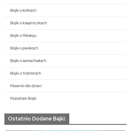
Bajki o kotkach
Bajki o księżniczkach
Bajki o Mikołaju
Bajki o pieskach
Bajki o samochodach
Bajki o traktorach
Piosenki dla dzieci
Pozostałe Bajki
Ostatnio Dodane Bajki: