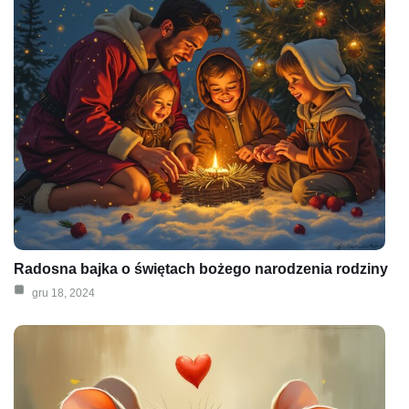
Radosna bajka o świętach bożego narodzenia rodziny
gru 18, 2024