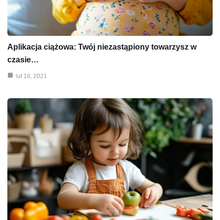
Aplikacja ciążowa: Twój niezastąpiony towarzysz w
czasie…
lut 18, 2021