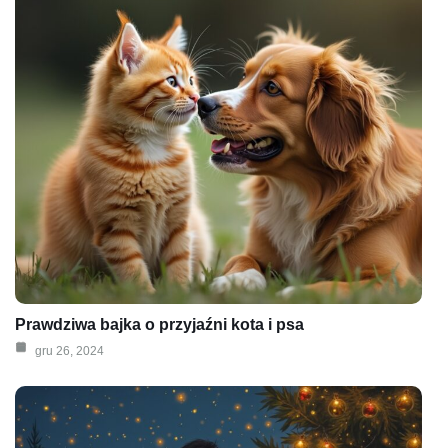
Prawdziwa bajka o przyjaźni kota i psa
gru 26, 2024