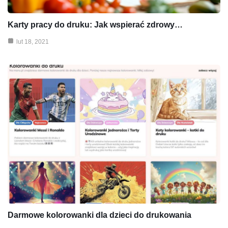
Karty pracy do druku: Jak wspierać zdrowy…
lut 18, 2021
Darmowe kolorowanki dla dzieci do drukowania