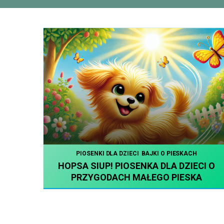
PIOSENKI DLA DZIECI
BAJKI O PIESKACH
HOPSA SIUP! PIOSENKA DLA DZIECI O
PRZYGODACH MAŁEGO PIESKA