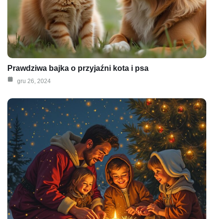
Prawdziwa bajka o przyjaźni kota i psa
gru 26, 2024