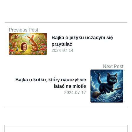
Previous Post
Bajka o jeżyku uczącym się
przytulać
2024-07-14
Next Post
Bajka o kotku, który nauczył się
latać na miotle
2024-07-17