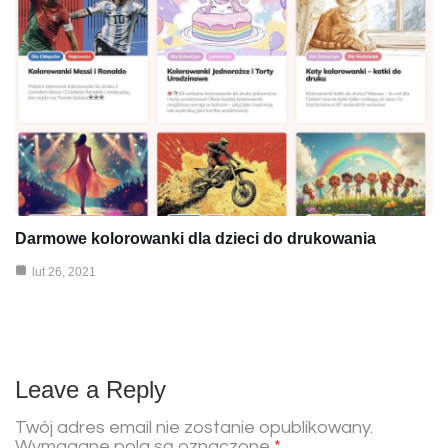
Darmowe kolorowanki dla dzieci do drukowania
lut 26, 2021
Leave a Reply
Twój adres email nie zostanie opublikowany.
Wymagane pola są oznaczone
*