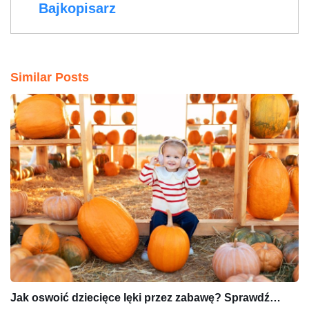
Bajkopisarz
Similar Posts
Jak oswoić dziecięce lęki przez zabawę? Sprawdź…