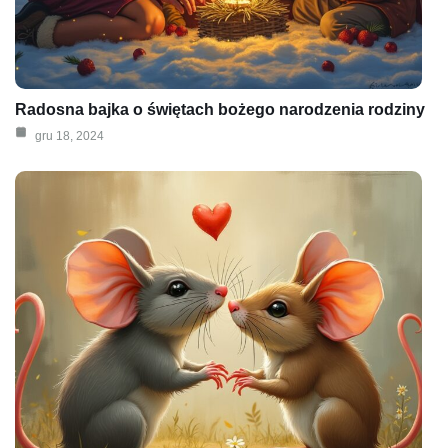
Radosna bajka o świętach bożego narodzenia rodziny
gru 18, 2024