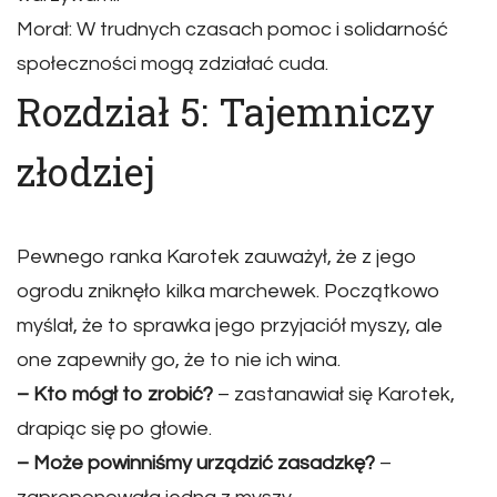
Morał: W trudnych czasach pomoc i solidarność
społeczności mogą zdziałać cuda.
Rozdział 5: Tajemniczy
złodziej
Pewnego ranka Karotek zauważył, że z jego
ogrodu zniknęło kilka marchewek. Początkowo
myślał, że to sprawka jego przyjaciół myszy, ale
one zapewniły go, że to nie ich wina.
– Kto mógł to zrobić?
– zastanawiał się Karotek,
drapiąc się po głowie.
– Może powinniśmy urządzić zasadzkę?
–