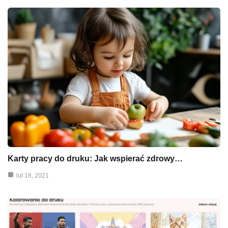
Karty pracy do druku: Jak wspierać zdrowy…
lut 18, 2021