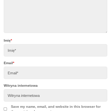
Imię
*
Email
*
Witryna internetowa
Save my name, email, and website in this browser for