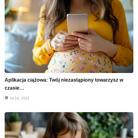
Aplikacja ciążowa: Twój niezastąpiony towarzysz w
czasie…
lut 18, 2021