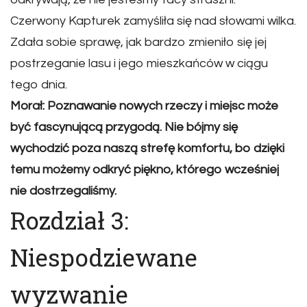
Czerwony Kapturek zamyśliła się nad słowami wilka.
Zdała sobie sprawę, jak bardzo zmieniło się jej
postrzeganie lasu i jego mieszkańców w ciągu
tego dnia.
Morał: Poznawanie nowych rzeczy i miejsc może
być fascynującą przygodą. Nie bójmy się
wychodzić poza naszą strefę komfortu, bo dzięki
temu możemy odkryć piękno, którego wcześniej
nie dostrzegaliśmy.
Rozdział 3:
Niespodziewane
wyzwanie