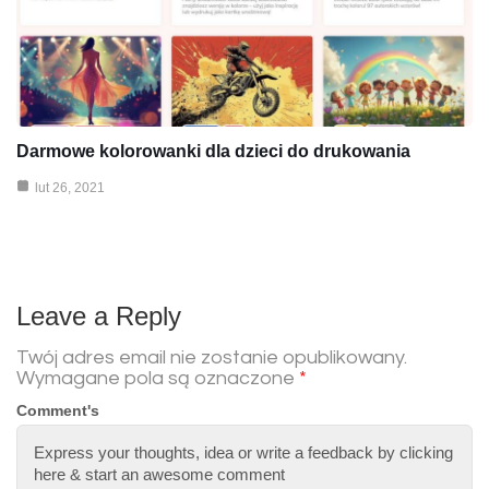
Darmowe kolorowanki dla dzieci do drukowania
lut 26, 2021
Leave a Reply
Twój adres email nie zostanie opublikowany.
Wymagane pola są oznaczone
*
Comment's