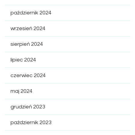
październik 2024
wrzesień 2024
sierpień 2024
lipiec 2024
czerwiec 2024
maj 2024
grudzień 2023
październik 2023