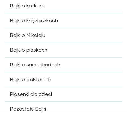
Bajki o kotkach
Bajki o księżniczkach
Bajki o Mikołaju
Bajki o pieskach
Bajki o samochodach
Bajki o traktorach
Piosenki dla dzieci
Pozostałe Bajki