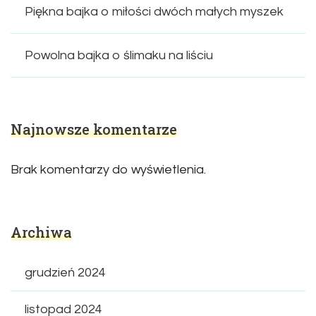
Piękna bajka o miłości dwóch małych myszek
Powolna bajka o ślimaku na liściu
Najnowsze komentarze
Brak komentarzy do wyświetlenia.
Archiwa
grudzień 2024
listopad 2024