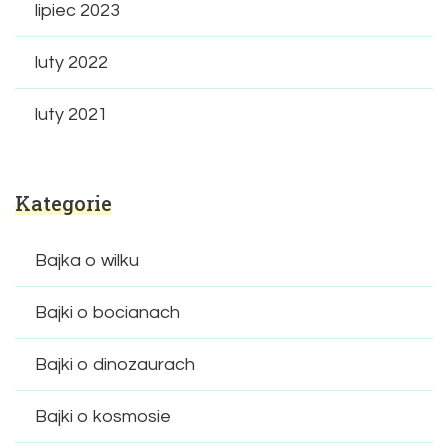
lipiec 2023
luty 2022
luty 2021
Kategorie
Bajka o wilku
Bajki o bocianach
Bajki o dinozaurach
Bajki o kosmosie