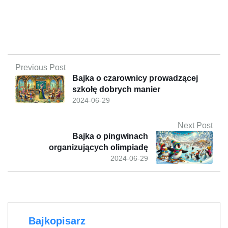
Previous Post
Bajka o czarownicy prowadzącej
szkołę dobrych manier
2024-06-29
Next Post
Bajka o pingwinach
organizujących olimpiadę
2024-06-29
Bajkopisarz