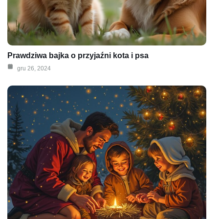
Prawdziwa bajka o przyjaźni kota i psa
gru 26, 2024