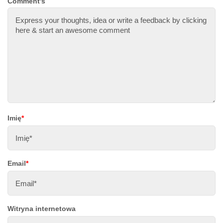
Comment's
Imię
*
Email
*
Witryna internetowa