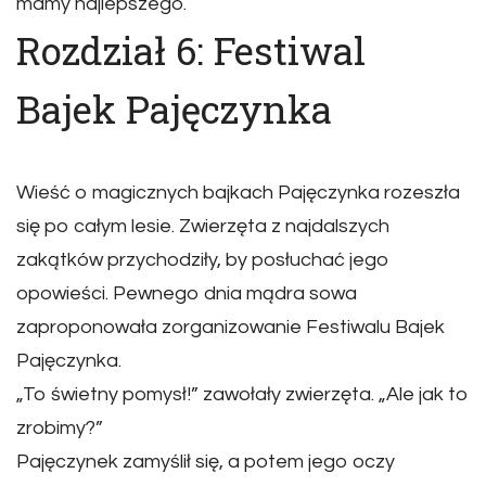
mamy najlepszego.
Rozdział 6: Festiwal
Bajek Pajęczynka
Wieść o magicznych bajkach Pajęczynka rozeszła
się po całym lesie. Zwierzęta z najdalszych
zakątków przychodziły, by posłuchać jego
opowieści. Pewnego dnia mądra sowa
zaproponowała zorganizowanie Festiwalu Bajek
Pajęczynka.
„To świetny pomysł!” zawołały zwierzęta. „Ale jak to
zrobimy?”
Pajęczynek zamyślił się, a potem jego oczy