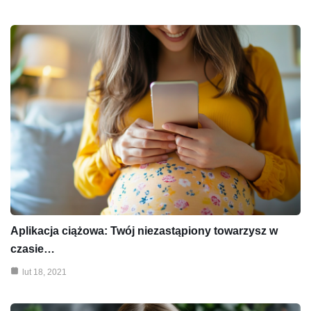
Aplikacja ciążowa: Twój niezastąpiony towarzysz w
czasie…
lut 18, 2021