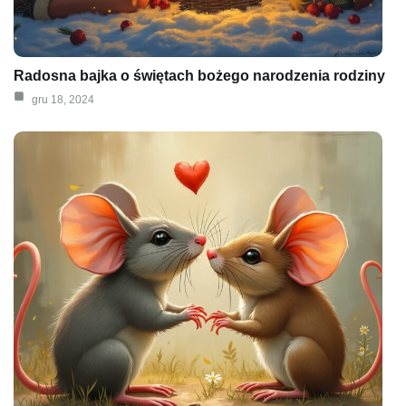
Radosna bajka o świętach bożego narodzenia rodziny
gru 18, 2024