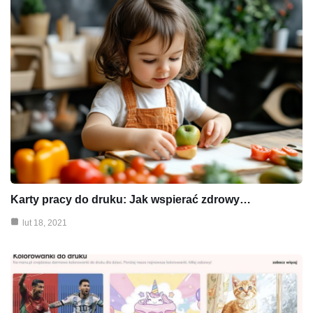
Karty pracy do druku: Jak wspierać zdrowy…
lut 18, 2021