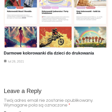
Darmowe kolorowanki dla dzieci do drukowania
lut 26, 2021
Leave a Reply
Twój adres email nie zostanie opublikowany.
Wymagane pola są oznaczone
*