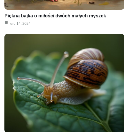
Piękna bajka o miłości dwóch małych myszek
gru 14, 2024