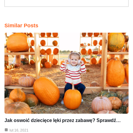
Similar Posts
Jak oswoić dziecięce lęki przez zabawę? Sprawdź…
lut 16, 2021