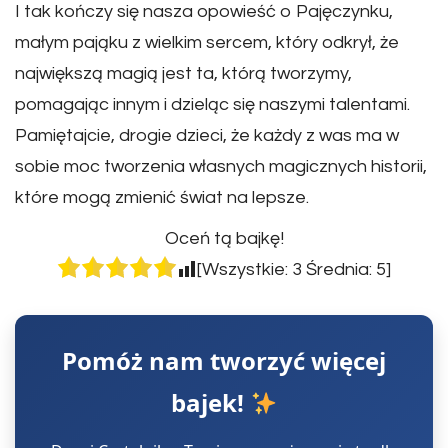
I tak kończy się nasza opowieść o Pajęczynku,
małym pająku z wielkim sercem, który odkrył, że
największą magią jest ta, którą tworzymy,
pomagając innym i dzieląc się naszymi talentami.
Pamiętajcie, drogie dzieci, że każdy z was ma w
sobie moc tworzenia własnych magicznych historii,
które mogą zmienić świat na lepsze.
Oceń tą bajkę!
[Wszystkie:
3
Średnia:
5
]
Pomóż nam tworzyć więcej
bajek!