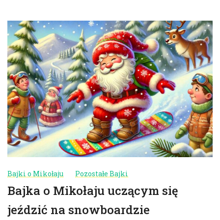
Bajki o Mikołaju
Pozostałe Bajki
Bajka o Mikołaju uczącym się
jeździć na snowboardzie