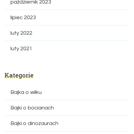
październik 2023
lipiec 2023
luty 2022
luty 2021
Kategorie
Bajka o wilku
Bajki o bocianach
Bajki o dinozaurach