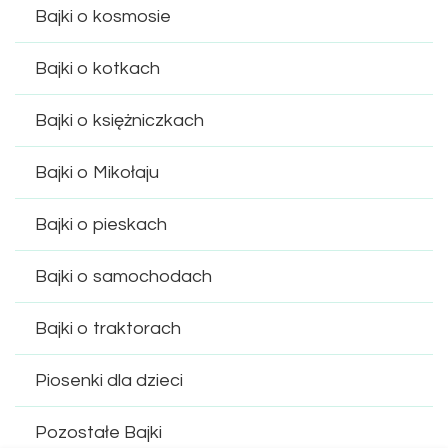
Bajki o kosmosie
Bajki o kotkach
Bajki o księżniczkach
Bajki o Mikołaju
Bajki o pieskach
Bajki o samochodach
Bajki o traktorach
Piosenki dla dzieci
Pozostałe Bajki