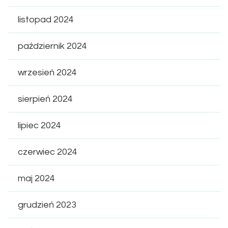
listopad 2024
październik 2024
wrzesień 2024
sierpień 2024
lipiec 2024
czerwiec 2024
maj 2024
grudzień 2023