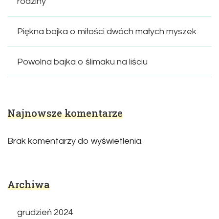
rodziny
Piękna bajka o miłości dwóch małych myszek
Powolna bajka o ślimaku na liściu
Najnowsze komentarze
Brak komentarzy do wyświetlenia.
Archiwa
grudzień 2024