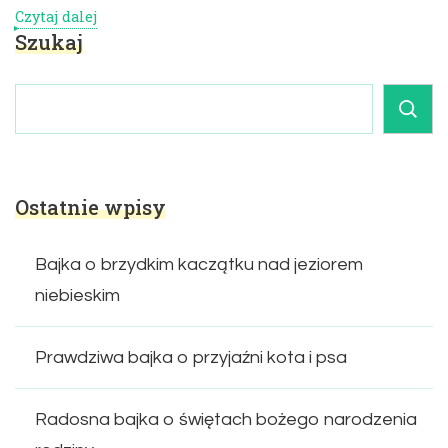
Czytaj dalej
Szukaj
Ostatnie wpisy
Bajka o brzydkim kaczątku nad jeziorem
niebieskim
Prawdziwa bajka o przyjaźni kota i psa
Radosna bajka o świętach bożego narodzenia