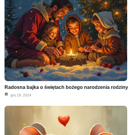
Radosna bajka o świętach bożego narodzenia rodziny
gru 18, 2024