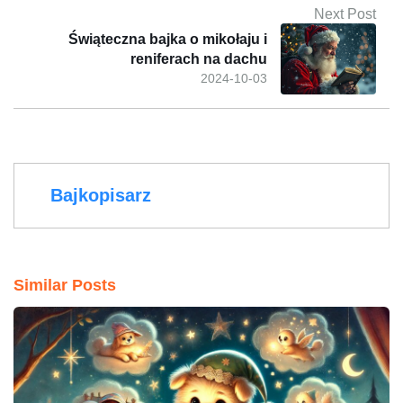
Next Post
Świąteczna bajka o mikołaju i
reniferach na dachu
2024-10-03
Bajkopisarz
Similar Posts