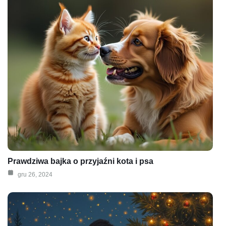
Prawdziwa bajka o przyjaźni kota i psa
gru 26, 2024