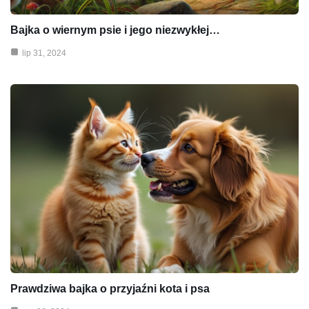
Bajka o wiernym psie i jego niezwykłej…
lip 31, 2024
Prawdziwa bajka o przyjaźni kota i psa