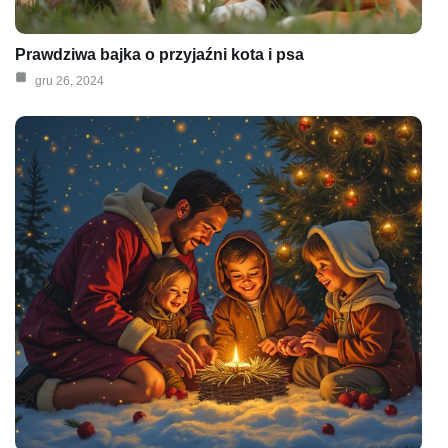
Prawdziwa bajka o przyjaźni kota i psa
gru 26, 2024