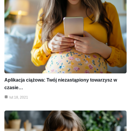
Aplikacja ciążowa: Twój niezastąpiony towarzysz w
czasie…
lut 18, 2021