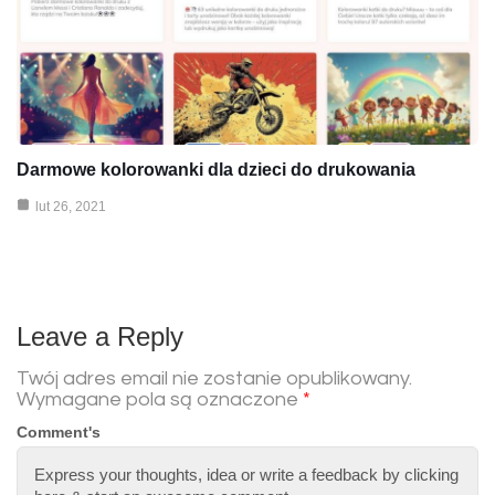
Darmowe kolorowanki dla dzieci do drukowania
lut 26, 2021
Leave a Reply
Twój adres email nie zostanie opublikowany.
Wymagane pola są oznaczone
*
Comment's