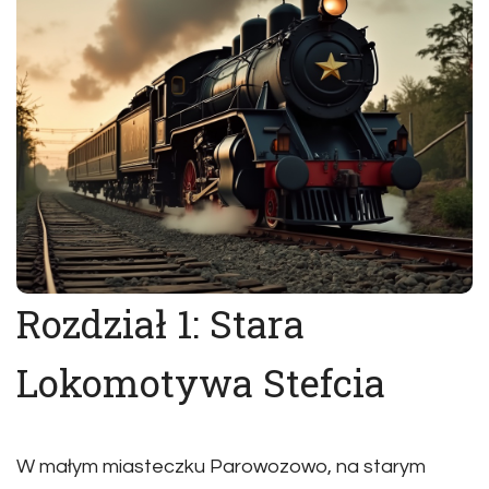
Rozdział 1: Stara
Lokomotywa Stefcia
W małym miasteczku Parowozowo, na starym