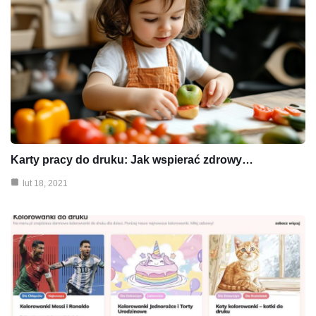
Karty pracy do druku: Jak wspierać zdrowy…
lut 18, 2021