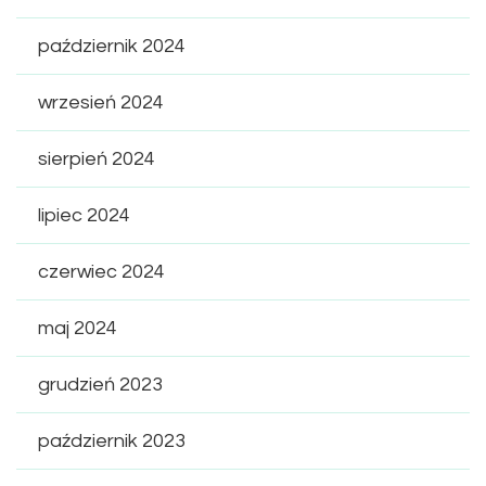
październik 2024
wrzesień 2024
sierpień 2024
lipiec 2024
czerwiec 2024
maj 2024
grudzień 2023
październik 2023