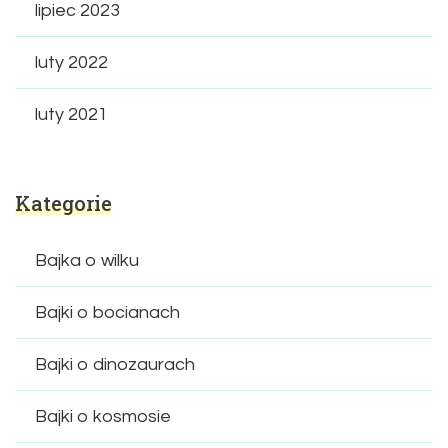
lipiec 2023
luty 2022
luty 2021
Kategorie
Bajka o wilku
Bajki o bocianach
Bajki o dinozaurach
Bajki o kosmosie