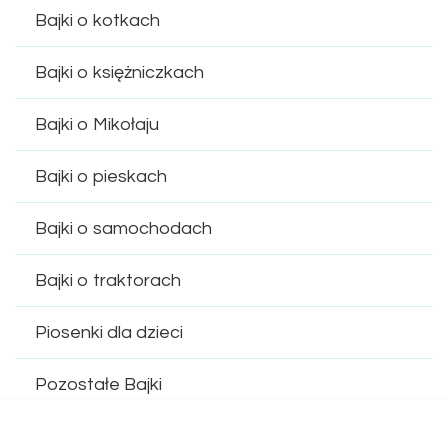
Bajki o kotkach
Bajki o księżniczkach
Bajki o Mikołaju
Bajki o pieskach
Bajki o samochodach
Bajki o traktorach
Piosenki dla dzieci
Pozostałe Bajki