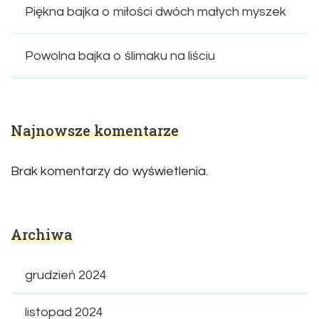
Piękna bajka o miłości dwóch małych myszek
Powolna bajka o ślimaku na liściu
Najnowsze komentarze
Brak komentarzy do wyświetlenia.
Archiwa
grudzień 2024
listopad 2024